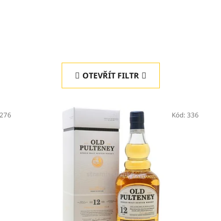
OTEVŘÍT FILTR
276
Kód:
336