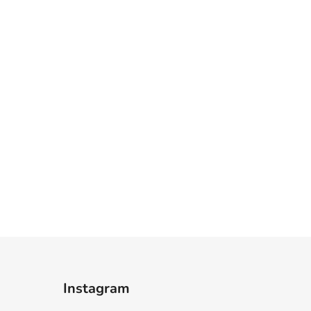
Instagram