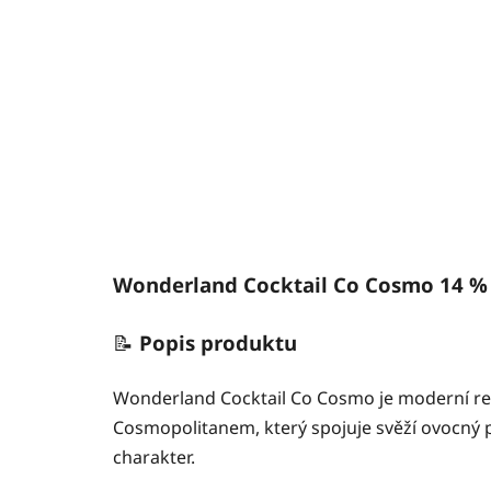
Wonderland Cocktail Co Cosmo 14 %
📝
Popis produktu
Wonderland Cocktail Co Cosmo je moderní rea
Cosmopolitanem, který spojuje svěží ovocný pr
charakter.