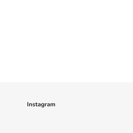
Instagram