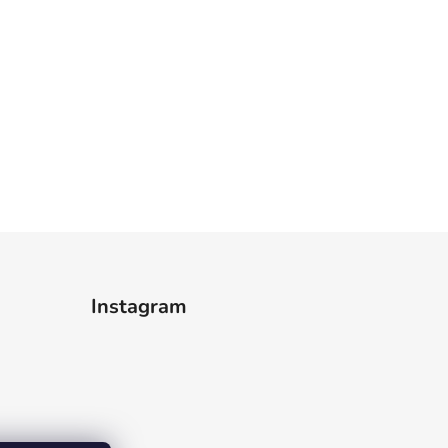
Instagram