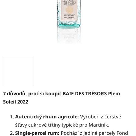
7 důvodů, proč si koupit BAIE DES TRÉSORS Plein
Soleil 2022
Autentický rhum agricole:
Vyroben z čerstvé
šťávy cukrové třtiny typické pro Martinik.
Single-parcel rum:
Pochází z jediné parcely Fond