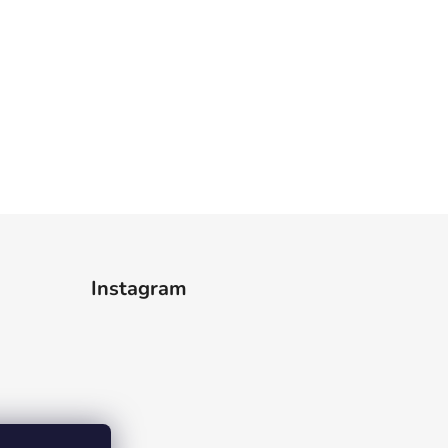
Instagram